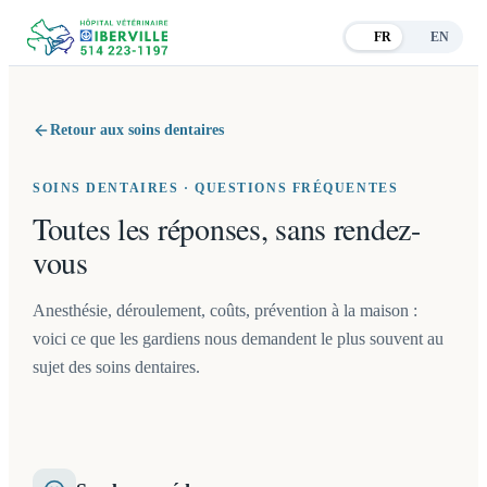
FR
EN
Retour aux soins dentaires
SOINS DENTAIRES · QUESTIONS FRÉQUENTES
Toutes les réponses, sans rendez-
vous
Anesthésie, déroulement, coûts, prévention à la maison :
voici ce que les gardiens nous demandent le plus souvent au
sujet des soins dentaires.