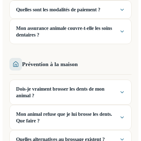
Quelles sont les modalités de paiement ?
Mon assurance animale couvre-t-elle les soins
dentaires ?
Prévention à la maison
Dois-je vraiment brosser les dents de mon
animal ?
Mon animal refuse que je lui brosse les dents.
Que faire ?
Quelles alternatives au brossage existent ?