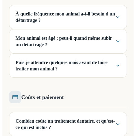
À quelle fréquence mon animal a-t-il besoin d'un
détartrage ?
Mon animal est âgé : peut-il quand même subir
un détartrage ?
Puis-je attendre quelques mois avant de faire
traiter mon animal ?
Coûts et paiement
Combien coûte un traitement dentaire, et qu'est-
ce qui est inclus ?