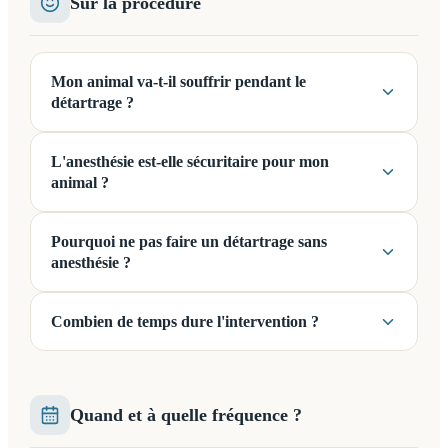
Sur la procédure
Mon animal va-t-il souffrir pendant le
détartrage ?
L'anesthésie est-elle sécuritaire pour mon
animal ?
Pourquoi ne pas faire un détartrage sans
anesthésie ?
Combien de temps dure l'intervention ?
Quand et à quelle fréquence ?