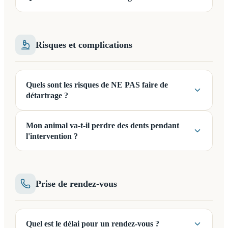
Risques et complications
Quels sont les risques de NE PAS faire de
détartrage ?
Mon animal va-t-il perdre des dents pendant
l'intervention ?
Prise de rendez-vous
Quel est le délai pour un rendez-vous ?