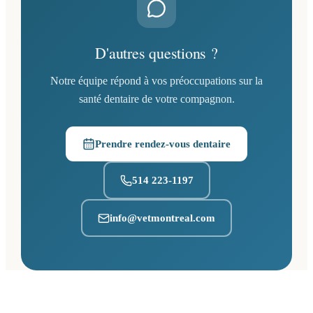
D'autres questions ?
Notre équipe répond à vos préoccupations sur la
santé dentaire de votre compagnon.
Prendre rendez-vous dentaire
(ouvre un nouvel onglet)
514 223-1197
info@vetmontreal.com