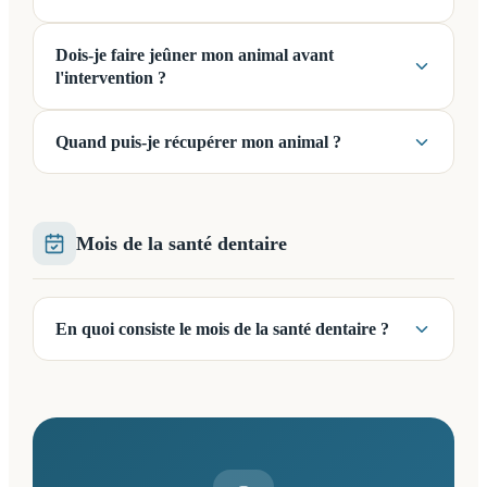
Dois-je faire jeûner mon animal avant
l'intervention ?
Quand puis-je récupérer mon animal ?
Mois de la santé dentaire
En quoi consiste le mois de la santé dentaire ?