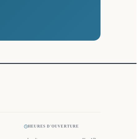
HEURES D'OUVERTURE