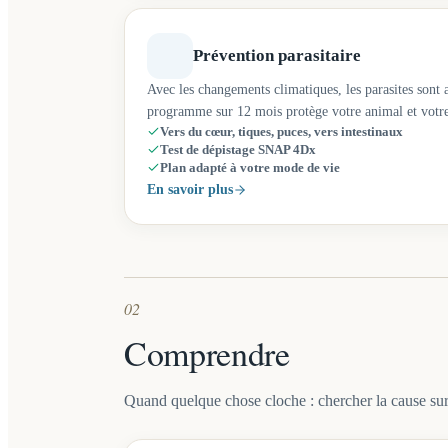
Prévention parasitaire
Avec les changements climatiques, les parasites sont 
programme sur 12 mois protège votre animal et votre
Vers du cœur, tiques, puces, vers intestinaux
Test de dépistage SNAP 4Dx
Plan adapté à votre mode de vie
En savoir plus
02
Comprendre
Quand quelque chose cloche : chercher la cause sur 