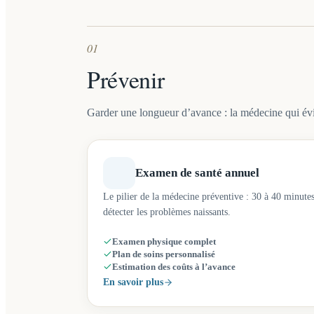
01
Prévenir
Garder une longueur d’avance : la médecine qui évi
Examen de santé annuel
Le pilier de la médecine préventive : 30 à 40 minutes,
détecter les problèmes naissants.
Examen physique complet
Plan de soins personnalisé
Estimation des coûts à l’avance
En savoir plus