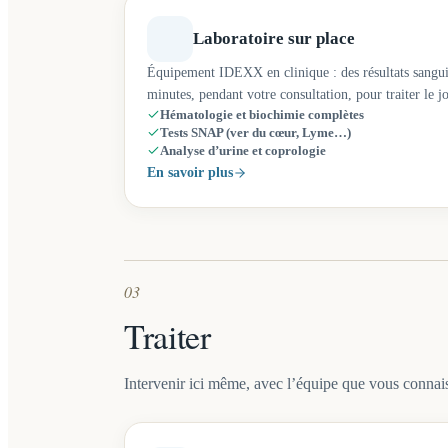
Laboratoire sur place
Équipement IDEXX en clinique : des résultats sangui
minutes, pendant votre consultation, pour traiter le 
Hématologie et biochimie complètes
Tests SNAP (ver du cœur, Lyme…)
Analyse d’urine et coprologie
En savoir plus
03
Traiter
Intervenir ici même, avec l’équipe que vous connai