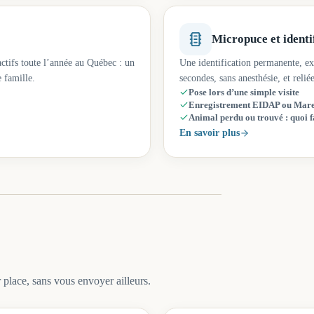
Micropuce et identi
actifs toute l’année au Québec : un
Une identification permanente, ex
 famille.
secondes, sans anesthésie, et relié
Pose lors d’une simple visite
Enregistrement EIDAP ou Mar
Animal perdu ou trouvé : quoi f
En savoir plus
place, sans vous envoyer ailleurs.