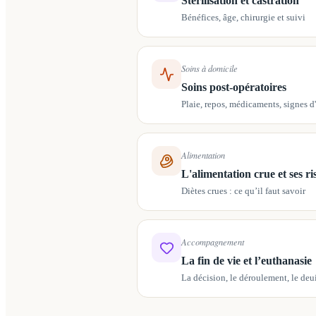
Stérilisation et castration
Bénéfices, âge, chirurgie et suivi
Soins à domicile
Soins post-opératoires
Plaie, repos, médicaments, signes d'
Alimentation
L'alimentation crue et ses r
Diètes crues : ce qu’il faut savoir
Accompagnement
La fin de vie et l’euthanasie
La décision, le déroulement, le deu