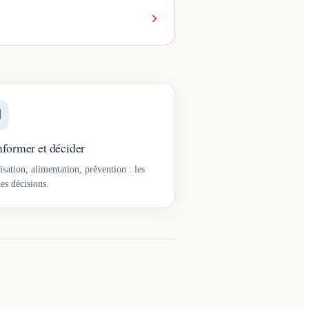
former et décider
lisation, alimentation, prévention : les
es décisions.