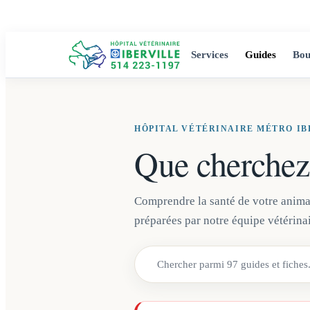
Services
Guides
Bou
HÔPITAL VÉTÉRINAIRE MÉTRO IB
Que cherchez
Comprendre la santé de votre animal 
préparées par notre équipe vétérinai