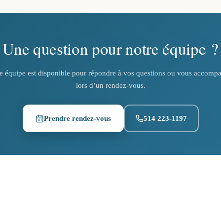
Une question pour notre équipe ?
e équipe est disponible pour répondre à vos questions ou vous accomp
lors d’un rendez-vous.
Prendre rendez-vous
514 223-1197
(ouvre un nouvel onglet)