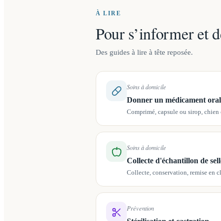
À LIRE
Pour s’informer et d
Des guides à lire à tête reposée.
Soins à domicile
Donner un médicament oral
Comprimé, capsule ou sirop, chien 
Soins à domicile
Collecte d'échantillon de sell
Collecte, conservation, remise en c
Prévention