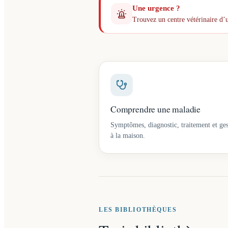
Une urgence ?
Trouvez un centre vétérinaire d’
Comprendre une maladie
Symptômes, diagnostic, traitement et ges
à la maison.
LES BIBLIOTHÈQUES