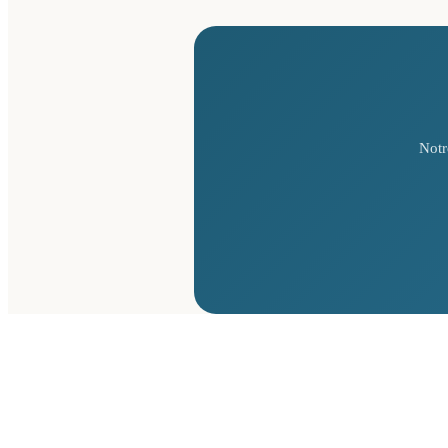
Notr
GUIDES POUR LES PROPRIÉTAIRES