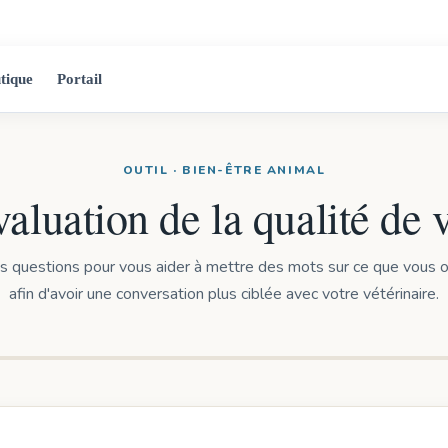
2525 Jean-Ta
tique
Portail
OUTIL · BIEN-ÊTRE ANIMAL
aluation de la qualité de 
 questions pour vous aider à mettre des mots sur ce que vous 
afin d'avoir une conversation plus ciblée avec votre vétérinaire.